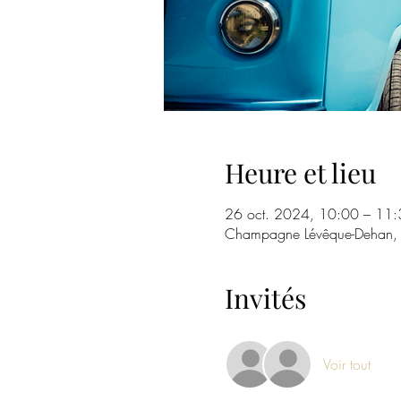
Heure et lieu
26 oct. 2024, 10:00 – 11:
Champagne Lévêque-Dehan, Ba
Invités
Voir tout