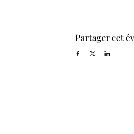
Partager cet 